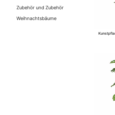
Zubehör und Zubehör
Weihnachtsbäume
Kunstpfla