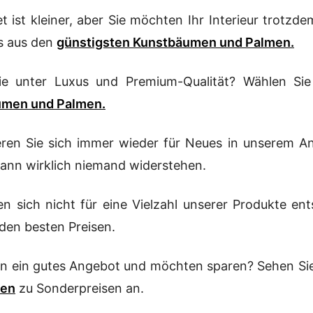
t ist kleiner, aber Sie möchten Ihr Interieur trotz
as aus den
günstigsten Kunstbäumen und Palmen.
ie unter Luxus und Premium-Qualität? Wählen S
umen und Palmen.
ieren Sie sich immer wieder für Neues in unserem 
ann wirklich niemand widerstehen.
en sich nicht für eine Vielzahl unserer Produkte en
den besten Preisen.
en ein gutes Angebot und möchten sparen? Sehen Si
men
zu Sonderpreisen an.