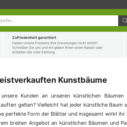
Zufriedenheit garantiert
Haben unsere Produkte Ihre Erwartungen nicht erfüllt?
Schreiben Sie uns und wir geben Ihnen einen Rabatt oder
erstatten die volle Zahlung.
eistverkauften Kunstbäume
unsere Kunden an unseren künstlichen Bäumen u
auften gelten? Vielleicht hat jeder künstliche Baum 
ne perfekte Form der Blätter und insgesamt wirkt ihr 
rem breiten Angebot an künstlichen Bäumen und Pa