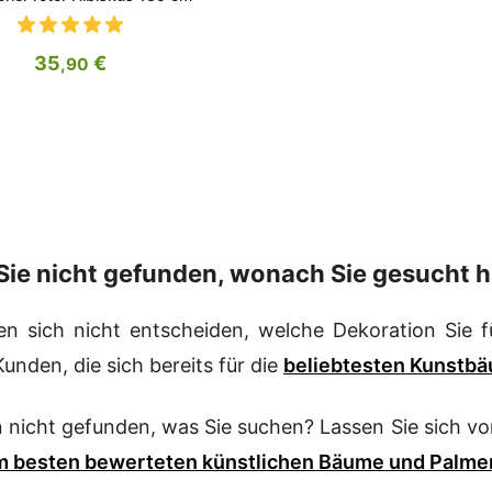
35
€
,90
Sie nicht gefunden, wonach Sie gesucht 
n sich nicht entscheiden, welche Dekoration Sie fü
unden, die sich bereits für die
beliebtesten Kunstb
n nicht gefunden, was Sie suchen? Lassen Sie sich v
m besten bewerteten künstlichen Bäume und Palme