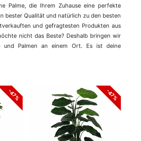
ne Palme, die Ihrem Zuhause eine perfekte
n bester Qualität und natürlich zu den besten
tverkauften und gefragtesten Produkten aus
öchte nicht das Beste? Deshalb bringen wir
me und Palmen an einem Ort. Es ist deine
-47%
-47%