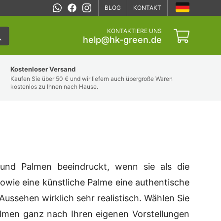
BLOG
KONTAKT
KONTAKTIERE UNS
help@hk-green.de
Kostenloser Versand
Kaufen Sie über 50 € und wir liefern auch übergroße Waren
kostenlos zu Ihnen nach Hause.
nd Palmen beeindruckt, wenn sie als die
sowie eine künstliche Palme eine authentische
Aussehen wirklich sehr realistisch. Wählen Sie
lmen ganz nach Ihren eigenen Vorstellungen