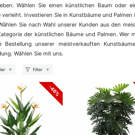
ieben. Wählen Sie einen künstlichen Baum oder ei
verleiht. Investieren Sie in Kunstbäume und Palmen i
 Wählen Sie nach Wahl unserer Kunden aus den meis
Kategorie der künstlichen Bäume und Palmen. Wer m
e Bestellung unserer meistverkauften Kunstbäu
ung. Wählen Sie mit uns.
ler
Filter
-46%