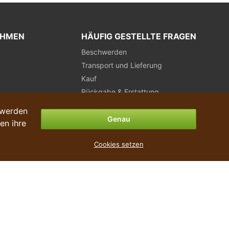
EHMEN
HÄUFIG GESTELLTE FRAGEN
Beschwerden
Transport und Lieferung
Kauf
Rückgabe & Erstattung
Zahlungsmöglichkeiten
 werden
Genau
en ihre
Cookies setzen