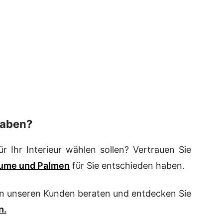
haben?
r Ihr Interieur wählen sollen? Vertrauen Sie
äume und Palmen
für Sie entschieden haben.
on unseren Kunden beraten und entdecken Sie
n.