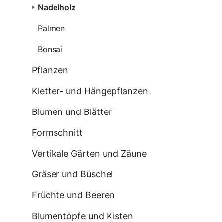
Nadelholz
Palmen
Bonsai
Pflanzen
Kletter- und Hängepflanzen
Blumen und Blätter
Formschnitt
Vertikale Gärten und Zäune
Gräser und Büschel
Früchte und Beeren
Blumentöpfe und Kisten