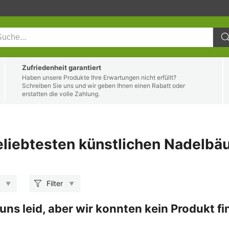
Zufriedenheit garantiert
Haben unsere Produkte Ihre Erwartungen nicht erfüllt?
Schreiben Sie uns und wir geben Ihnen einen Rabatt oder
erstatten die volle Zahlung.
eliebtesten künstlichen Nadelb
Filter
 uns leid, aber wir konnten kein Produkt fi