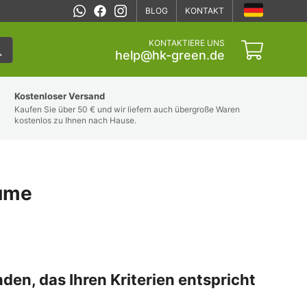
BLOG
KONTAKT
KONTAKTIERE UNS
help@hk-green.de
Kostenloser Versand
Kaufen Sie über 50 € und wir liefern auch übergroße Waren
kostenlos zu Ihnen nach Hause.
äume
nden, das Ihren Kriterien entspricht