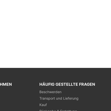
EHMEN
HÄUFIG GESTELLTE FRAGEN
Beschwerden
Transport und Lieferung
Kauf