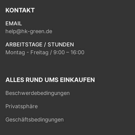
KONTAKT
EMAIL
help@hk-green.de
ARBEITSTAGE / STUNDEN
Montag - Freitag / 9:00 – 16:00
ALLES RUND UMS EINKAUFEN
Beschwerdebedingungen
Privatsphäre
Geschäftsbedingungen