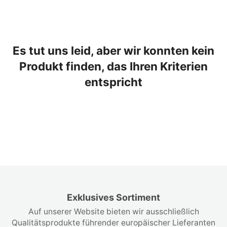
Es tut uns leid, aber wir konnten kein
Produkt finden, das Ihren Kriterien
entspricht
Exklusives Sortiment
Auf unserer Website bieten wir ausschließlich
Qualitätsprodukte führender europäischer Lieferanten