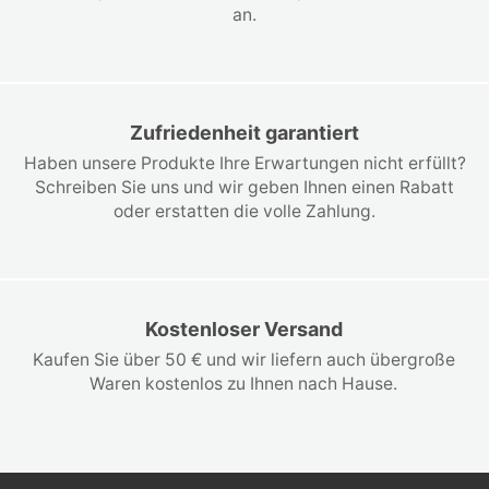
an.
Zufriedenheit garantiert
Haben unsere Produkte Ihre Erwartungen nicht erfüllt?
Schreiben Sie uns und wir geben Ihnen einen Rabatt
oder erstatten die volle Zahlung.
Kostenloser Versand
Kaufen Sie über 50 € und wir liefern auch übergroße
Waren kostenlos zu Ihnen nach Hause.