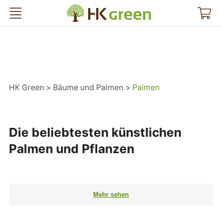
HK Green
HK Green
Bäume und Palmen
Palmen
Die beliebtesten künstlichen
Palmen und Pflanzen