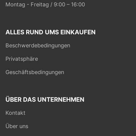
Montag - Freitag / 9:00 – 16:00
ALLES RUND UMS EINKAUFEN
Beschwerdebedingungen
Privatsphäre
Geschäftsbedingungen
ÜBER DAS UNTERNEHMEN
Kontakt
Über uns