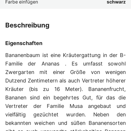
Farbe einfügen
schwarz
beschreibung
Eigenschaften
Bananenbaum ist eine Kräutergattung in der B-
Familie der Ananas . Es umfasst sowohl
Zwergarten mit einer Größe von wenigen
Dutzend Zentimetern als auch Vertreter höherer
Kräuter (bis zu 16 Meter). Bananenfrucht,
Bananen sind ein begehrtes Gut, für das die
Vertreter der Familie Musa angebaut und
vielfältig gezüchtet wurden. Neben den
bekannten weichen und süßen Bananensorten