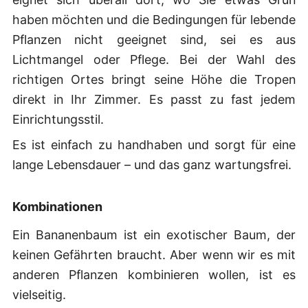
haben möchten und die Bedingungen für lebende
Pflanzen nicht geeignet sind, sei es aus
Lichtmangel oder Pflege. Bei der Wahl des
richtigen Ortes bringt seine Höhe die Tropen
direkt in Ihr Zimmer. Es passt zu fast jedem
Einrichtungsstil.
Es ist einfach zu handhaben und sorgt für eine
lange Lebensdauer – und das ganz wartungsfrei.
Kombinationen
Ein Bananenbaum ist ein exotischer Baum, der
keinen Gefährten braucht. Aber wenn wir es mit
anderen Pflanzen kombinieren wollen, ist es
vielseitig.