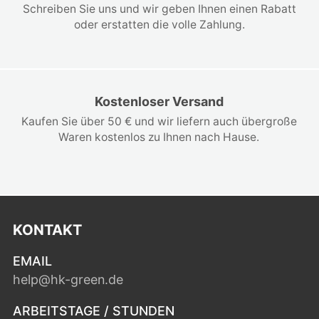
Schreiben Sie uns und wir geben Ihnen einen Rabatt
oder erstatten die volle Zahlung.
Kostenloser Versand
Kaufen Sie über 50 € und wir liefern auch übergroße
Waren kostenlos zu Ihnen nach Hause.
KONTAKT
EMAIL
help@hk-green.de
ARBEITSTAGE / STUNDEN