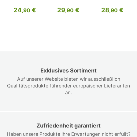
24
€
29
€
28
€
,90
,90
,90
Exklusives Sortiment
Auf unserer Website bieten wir ausschließlich
Qualitätsprodukte führender europäischer Lieferanten
an.
Zufriedenheit garantiert
Haben unsere Produkte Ihre Erwartungen nicht erfüllt?