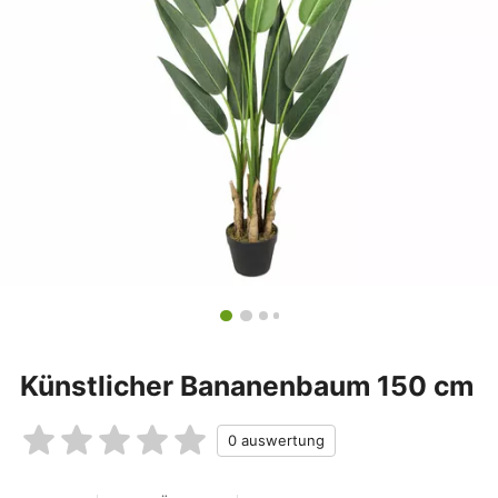
Künstlicher Bananenbaum 150 cm