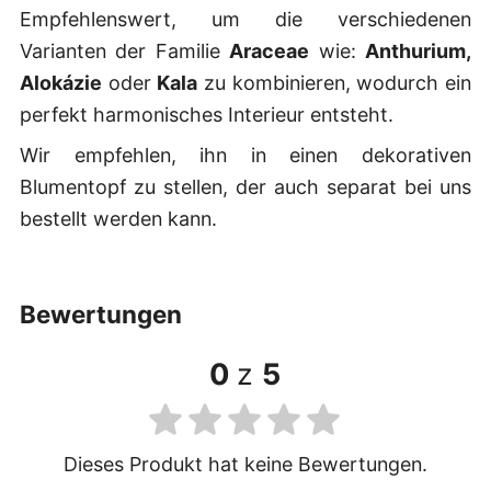
Empfehlenswert, um die verschiedenen
Varianten der Familie
Araceae
wie:
Anthurium,
Alokázie
oder
Kala
zu kombinieren, wodurch ein
perfekt harmonisches Interieur entsteht.
Wir empfehlen, ihn in einen dekorativen
Blumentopf zu stellen, der auch separat bei uns
bestellt werden kann.
bewertungen
0
z
5
Dieses Produkt hat keine Bewertungen.