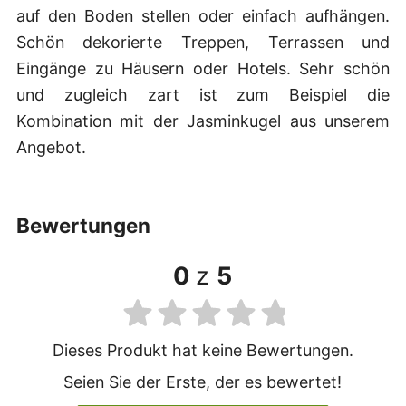
auf den Boden stellen oder einfach aufhängen.
Schön dekorierte Treppen, Terrassen und
Eingänge zu Häusern oder Hotels. Sehr schön
und zugleich zart ist zum Beispiel die
Kombination mit der Jasminkugel aus unserem
Angebot.
bewertungen
0
z
5
Dieses Produkt hat keine Bewertungen.
Seien Sie der Erste, der es bewertet!