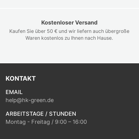
Kostenloser Versand
Kaufen Sie über 50 € und wir liefern auch übergroße
Waren kostenlos zu Ihnen nach Hause.
KONTAKT
EMAIL
help@hk-green.de
ARBEITSTAGE / STUNDEN
Montag - Freitag / 9:00 – 16:00