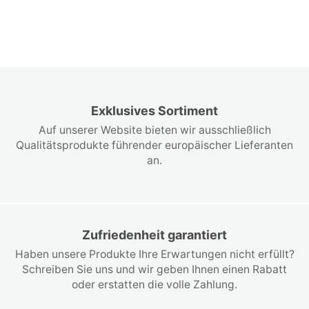
Exklusives Sortiment
Auf unserer Website bieten wir ausschließlich
Qualitätsprodukte führender europäischer Lieferanten
an.
Zufriedenheit garantiert
Haben unsere Produkte Ihre Erwartungen nicht erfüllt?
Schreiben Sie uns und wir geben Ihnen einen Rabatt
oder erstatten die volle Zahlung.