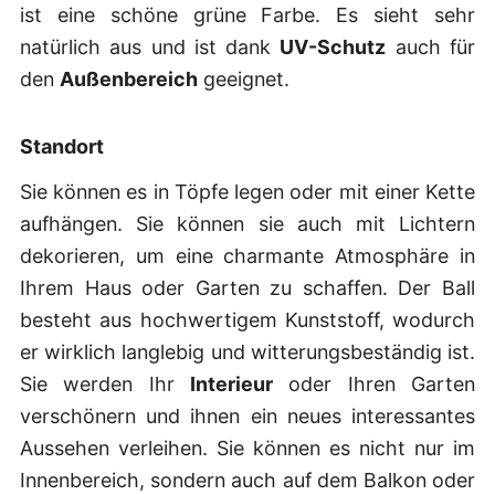
ist eine schöne grüne Farbe. Es sieht sehr
natürlich aus und ist dank
UV-Schutz
auch für
den
Außenbereich
geeignet.
Standort
Sie können es in Töpfe legen oder mit einer Kette
aufhängen. Sie können sie auch mit Lichtern
dekorieren, um eine charmante Atmosphäre in
Ihrem Haus oder Garten zu schaffen. Der Ball
besteht aus hochwertigem Kunststoff, wodurch
er wirklich langlebig und witterungsbeständig ist.
Sie werden Ihr
Interieur
oder Ihren Garten
verschönern und ihnen ein neues interessantes
Aussehen verleihen. Sie können es nicht nur im
Innenbereich, sondern auch auf dem Balkon oder