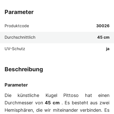
parameter
Produktcode
30026
Durchschnittlich
45 cm
UV-Schutz
ja
beschreibung
Parameter
Die künstliche Kugel Pittoso hat einen
Durchmesser von
45 cm
. Es besteht aus zwei
Hemisphären, die wir miteinander verbinden. Es