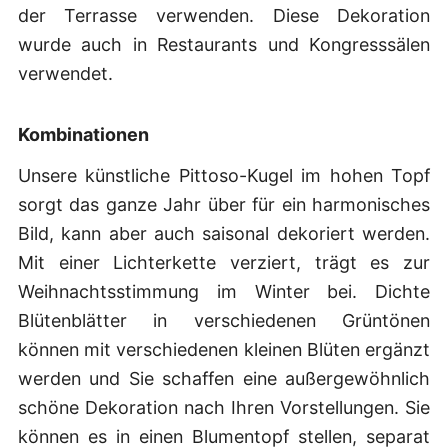
der Terrasse verwenden. Diese Dekoration
wurde auch in Restaurants und Kongresssälen
verwendet.
Kombinationen
Unsere künstliche Pittoso-Kugel im hohen Topf
sorgt das ganze Jahr über für ein harmonisches
Bild, kann aber auch saisonal dekoriert werden.
Mit einer Lichterkette verziert, trägt es zur
Weihnachtsstimmung im Winter bei. Dichte
Blütenblätter in verschiedenen Grüntönen
können mit verschiedenen kleinen Blüten ergänzt
werden und Sie schaffen eine außergewöhnlich
schöne Dekoration nach Ihren Vorstellungen. Sie
können es in einen Blumentopf stellen, separat