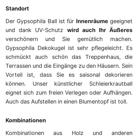
Standort
Der Gypsophila Ball ist für
Innenräume
geeignet
und dank UV-Schutz
wird auch Ihr Äußeres
verschönern und Sie gemütlich machen.
Gypsophila Dekokugel ist sehr pflegeleicht. Es
schmückt auch schön das Treppenhaus, die
Terrassen und die Eingänge zu den Häusern. Sein
Vorteil ist, dass Sie es saisonal dekorieren
können. Unser künstlicher Schleierkrautball
eignet sich zum freien Verlegen oder Aufhängen.
Auch das Aufstellen in einen Blumentopf ist toll.
Kombinationen
Kombinationen aus Holz und anderen