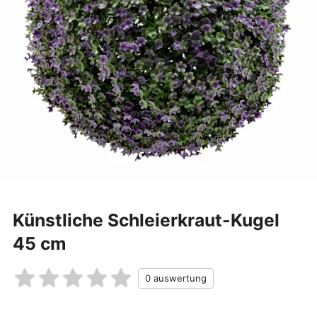
Künstliche Schleierkraut-Kugel
45 cm