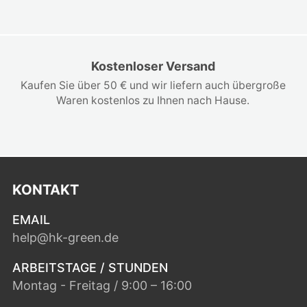
Kostenloser Versand
Kaufen Sie über 50 € und wir liefern auch übergroße
Waren kostenlos zu Ihnen nach Hause.
KONTAKT
EMAIL
help@hk-green.de
ARBEITSTAGE / STUNDEN
Montag - Freitag / 9:00 – 16:00