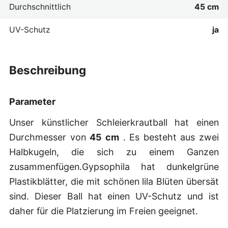
Durchschnittlich
45 cm
UV-Schutz
ja
beschreibung
Parameter
Unser künstlicher Schleierkrautball hat einen
Durchmesser von
45 cm
. Es besteht aus zwei
Halbkugeln, die sich zu einem Ganzen
zusammenfügen.Gypsophila hat dunkelgrüne
Plastikblätter, die mit schönen lila Blüten übersät
sind. Dieser Ball hat einen UV-Schutz und ist
daher für die Platzierung im Freien geeignet.