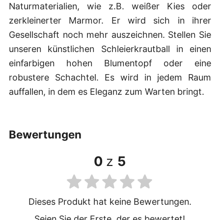
Naturmaterialien, wie z.B. weißer Kies oder
zerkleinerter Marmor. Er wird sich in ihrer
Gesellschaft noch mehr auszeichnen. Stellen Sie
unseren künstlichen Schleierkrautball in einen
einfarbigen hohen Blumentopf oder eine
robustere Schachtel. Es wird in jedem Raum
auffallen, in dem es Eleganz zum Warten bringt.
bewertungen
0
z
5
Dieses Produkt hat keine Bewertungen.
Seien Sie der Erste, der es bewertet!