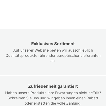
Exklusives Sortiment
Auf unserer Website bieten wir ausschließlich
Qualitätsprodukte führender europäischer Lieferanten
an.
Zufriedenheit garantiert
Haben unsere Produkte Ihre Erwartungen nicht erfüllt?
Schreiben Sie uns und wir geben Ihnen einen Rabatt
oder erstatten die volle Zahlung.