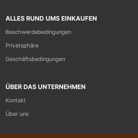
ALLES RUND UMS EINKAUFEN
Beschwerdebedingungen
Privatsphäre
Geschäftsbedingungen
ÜBER DAS UNTERNEHMEN
Kontakt
Über uns