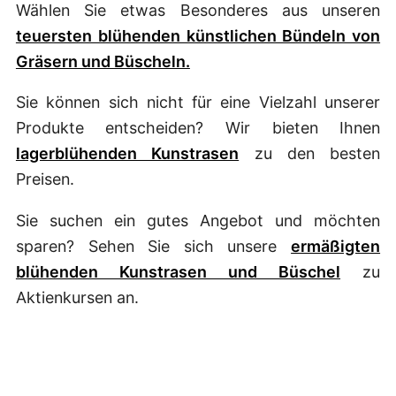
Wählen Sie etwas Besonderes aus unseren
teuersten blühenden künstlichen Bündeln von
Gräsern und Büscheln.
Sie können sich nicht für eine Vielzahl unserer
Produkte entscheiden? Wir bieten Ihnen
lagerblühenden Kunstrasen
zu den besten
Preisen.
Sie suchen ein gutes Angebot und möchten
sparen? Sehen Sie sich unsere
ermäßigten
blühenden Kunstrasen und Büschel
zu
Aktienkursen an.