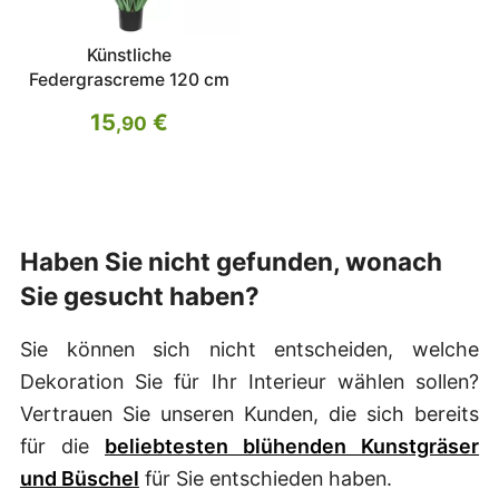
Künstliche
Federgrascreme 120 cm
15
€
,90
Haben Sie nicht gefunden, wonach
Sie gesucht haben?
Sie können sich nicht entscheiden, welche
Dekoration Sie für Ihr Interieur wählen sollen?
Vertrauen Sie unseren Kunden, die sich bereits
für die
beliebtesten blühenden Kunstgräser
und Büschel
für Sie entschieden haben.