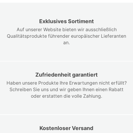
Exklusives Sortiment
Auf unserer Website bieten wir ausschließlich
Qualitätsprodukte führender europäischer Lieferanten
an.
Zufriedenheit garantiert
Haben unsere Produkte Ihre Erwartungen nicht erfüllt?
Schreiben Sie uns und wir geben Ihnen einen Rabatt
oder erstatten die volle Zahlung.
Kostenloser Versand