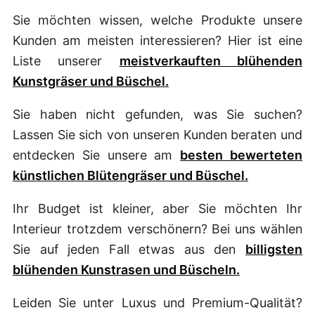
Sie möchten wissen, welche Produkte unsere
Kunden am meisten interessieren? Hier ist eine
Liste unserer
meistverkauften blühenden
Kunstgräser und Büschel.
Sie haben nicht gefunden, was Sie suchen?
Lassen Sie sich von unseren Kunden beraten und
entdecken Sie unsere am
besten bewerteten
künstlichen Blütengräser und Büschel.
Ihr Budget ist kleiner, aber Sie möchten Ihr
Interieur trotzdem verschönern? Bei uns wählen
Sie auf jeden Fall etwas aus den
billigsten
blühenden Kunstrasen und Büscheln.
Leiden Sie unter Luxus und Premium-Qualität?