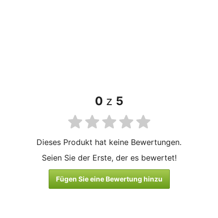
0
z
5
Dieses Produkt hat keine Bewertungen.
Seien Sie der Erste, der es bewertet!
Fügen Sie eine Bewertung hinzu