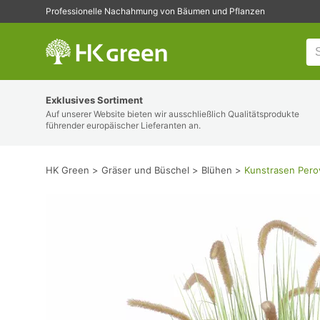
Professionelle Nachahmung von Bäumen und Pflanzen
HK Green
Exklusives Sortiment
Auf unserer Website bieten wir ausschließlich Qualitätsprodukte
führender europäischer Lieferanten an.
HK Green
Gräser und Büschel
Blühen
Kunstrasen Pero