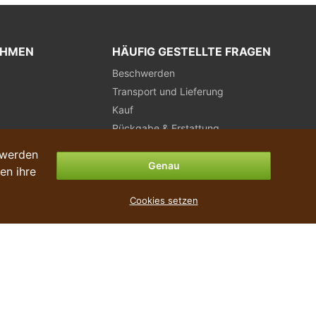
EHMEN
HÄUFIG GESTELLTE FRAGEN
Beschwerden
Transport und Lieferung
Kauf
Rückgabe & Erstattung
Zahlungsmöglichkeiten
 werden
Genau
en ihre
Cookies setzen