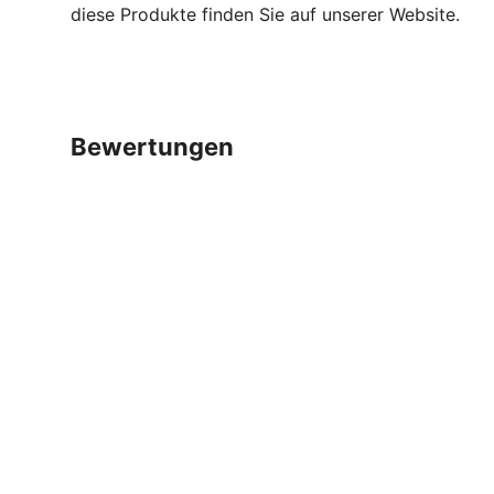
diese Produkte finden Sie auf unserer Website.
bewertungen