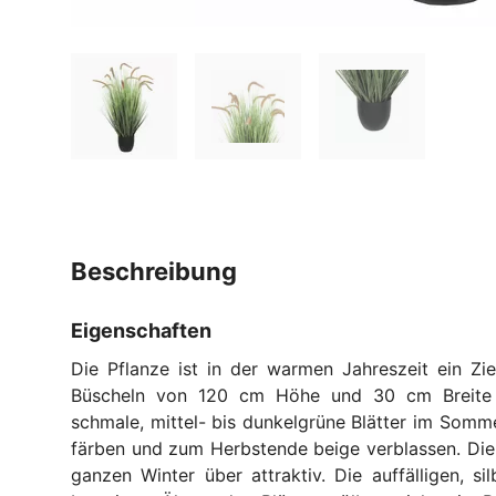
beschreibung
Eigenschaften
Die Pflanze ist in der warmen Jahreszeit ein Zi
Büscheln von 120 cm Höhe und 30 cm Breite w
schmale, mittel- bis dunkelgrüne Blätter im Somme
färben und zum Herbstende beige verblassen. Die 
ganzen Winter über attraktiv. Die auffälligen, si