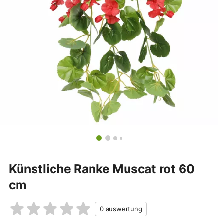
Künstliche Ranke Muscat rot 60
cm