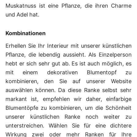
Muskatnuss ist eine Pflanze, die ihren Charme
und Adel hat.
Kombinationen
Erhellen Sie Ihr Interieur mit unserer künstlichen
Pflanze, die lebendig aussieht. Als Einzelperson
hebt er sich sehr gut ab. Es ist auch möglich, es
mit einem dekorativen Blumentopf zu
kombinieren, den Sie auf unserer Website
auswählen können. Da diese Ranke selbst sehr
markant ist, empfehlen wir daher, einfarbige
Blumentöpfe zu kombinieren, um die Schönheit
unserer künstlichen Ranke noch weiter zu
unterstreichen. Wählen Sie für eine dichtere
Wirkung zwei oder mehr Ranken für Ihre