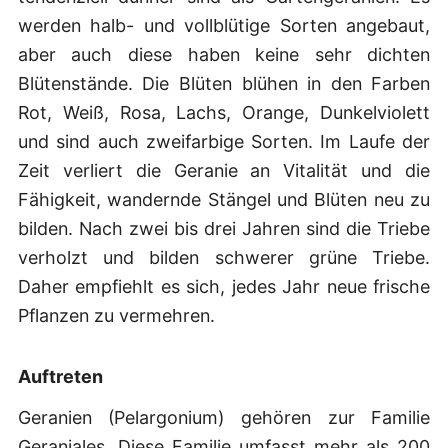
werden halb- und vollblütige Sorten angebaut,
aber auch diese haben keine sehr dichten
Blütenstände. Die Blüten blühen in den Farben
Rot, Weiß, Rosa, Lachs, Orange, Dunkelviolett
und sind auch zweifarbige Sorten. Im Laufe der
Zeit verliert die Geranie an Vitalität und die
Fähigkeit, wandernde Stängel und Blüten neu zu
bilden. Nach zwei bis drei Jahren sind die Triebe
verholzt und bilden schwerer grüne Triebe.
Daher empfiehlt es sich, jedes Jahr neue frische
Pflanzen zu vermehren.
Auftreten
Geranien (Pelargonium) gehören zur Familie
Geraniales. Diese Familie umfasst mehr als 200