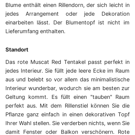
Blume enthält einen Rillendorn, der sich leicht in
jedes Arrangement oder jede Dekoration
einarbeiten lässt. Der Blumentopf ist nicht im
Lieferumfang enthalten.
Standort
Das rote Muscat Red Tentakel passt perfekt in
jedes Interieur. Sie füllt jede leere Ecke im Raum
aus und belebt so vor allem das minimalistische
Interieur wunderbar, wodurch sie am besten zur
Geltung kommt. Es füllt einen "tauben" Raum
perfekt aus. Mit dem Rillenstiel können Sie die
Pflanze ganz einfach in einen dekorativen Topf
Ihrer Wahl stellen. Sie verderben nichts, wenn Sie
damit Fenster oder Balkon verschönern. Rote