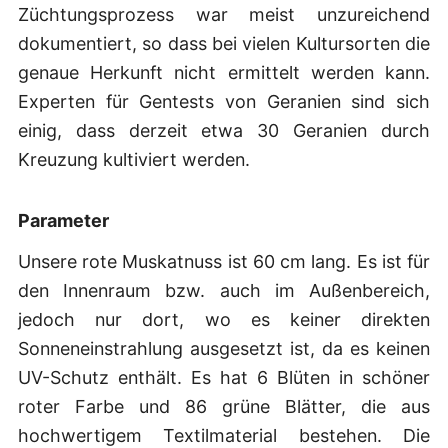
Züchtungsprozess war meist unzureichend
dokumentiert, so dass bei vielen Kultursorten die
genaue Herkunft nicht ermittelt werden kann.
Experten für Gentests von Geranien sind sich
einig, dass derzeit etwa 30 Geranien durch
Kreuzung kultiviert werden.
Parameter
Unsere rote Muskatnuss ist 60 cm lang. Es ist für
den Innenraum bzw. auch im Außenbereich,
jedoch nur dort, wo es keiner direkten
Sonneneinstrahlung ausgesetzt ist, da es keinen
UV-Schutz enthält. Es hat 6 Blüten in schöner
roter Farbe und 86 grüne Blätter, die aus
hochwertigem Textilmaterial bestehen. Die