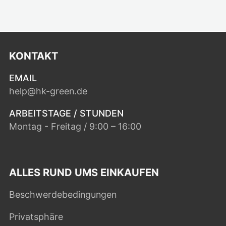
KONTAKT
EMAIL
help@hk-green.de
ARBEITSTAGE / STUNDEN
Montag - Freitag / 9:00 – 16:00
ALLES RUND UMS EINKAUFEN
Beschwerdebedingungen
Privatsphäre