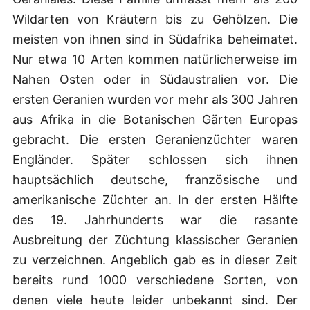
Wildarten von Kräutern bis zu Gehölzen. Die
meisten von ihnen sind in Südafrika beheimatet.
Nur etwa 10 Arten kommen natürlicherweise im
Nahen Osten oder in Südaustralien vor. Die
ersten Geranien wurden vor mehr als 300 Jahren
aus Afrika in die Botanischen Gärten Europas
gebracht. Die ersten Geranienzüchter waren
Engländer. Später schlossen sich ihnen
hauptsächlich deutsche, französische und
amerikanische Züchter an. In der ersten Hälfte
des 19. Jahrhunderts war die rasante
Ausbreitung der Züchtung klassischer Geranien
zu verzeichnen. Angeblich gab es in dieser Zeit
bereits rund 1000 verschiedene Sorten, von
denen viele heute leider unbekannt sind. Der