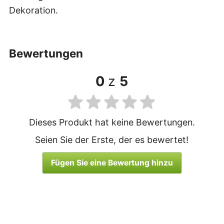
Dekoration.
bewertungen
0
z
5
Dieses Produkt hat keine Bewertungen.
Seien Sie der Erste, der es bewertet!
Fügen Sie eine Bewertung hinzu