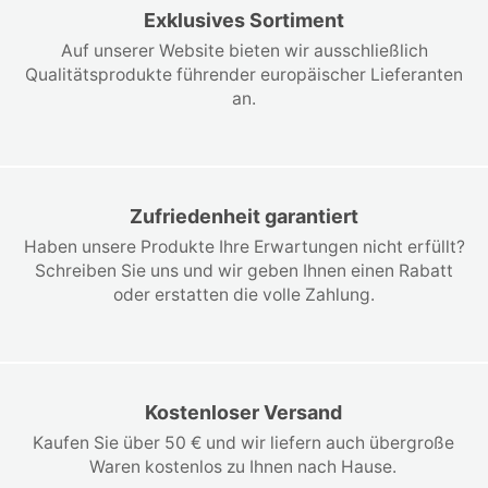
Exklusives Sortiment
Auf unserer Website bieten wir ausschließlich
Qualitätsprodukte führender europäischer Lieferanten
an.
Zufriedenheit garantiert
Haben unsere Produkte Ihre Erwartungen nicht erfüllt?
Schreiben Sie uns und wir geben Ihnen einen Rabatt
oder erstatten die volle Zahlung.
Kostenloser Versand
Kaufen Sie über 50 € und wir liefern auch übergroße
Waren kostenlos zu Ihnen nach Hause.