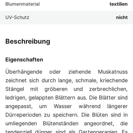
Blumenmaterial
textilien
UV-Schutz
nicht
beschreibung
Eigenschaften
Überhängende oder ziehende Muskatnuss
zeichnet sich durch lange, schmale, kriechende
Stängel mit gröberen und zerbrechlichen,
ledrigen, gelappten Blättern aus. Die Blätter sind
angepasst, um Wasser während längerer
Dürreperioden zu speichern. Die Blüten sind in
umliegenden Blütenständen angeordnet, die
tendenziell dünner sind als Gartengeranien. Es