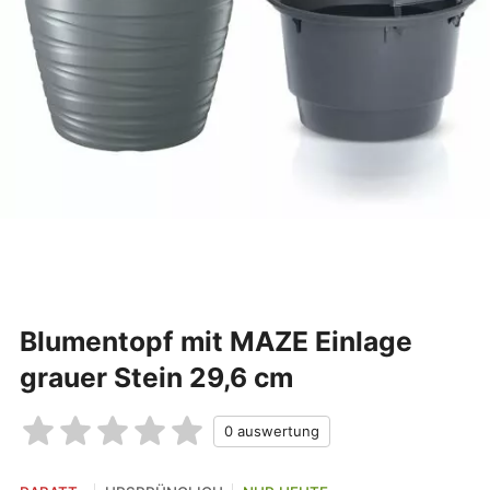
Blumentopf mit MAZE Einlage
grauer Stein 29,6 cm