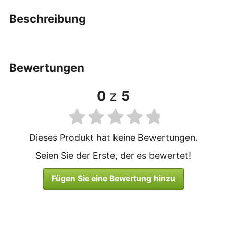
beschreibung
bewertungen
0
z
5
Dieses Produkt hat keine Bewertungen.
Seien Sie der Erste, der es bewertet!
Fügen Sie eine Bewertung hinzu