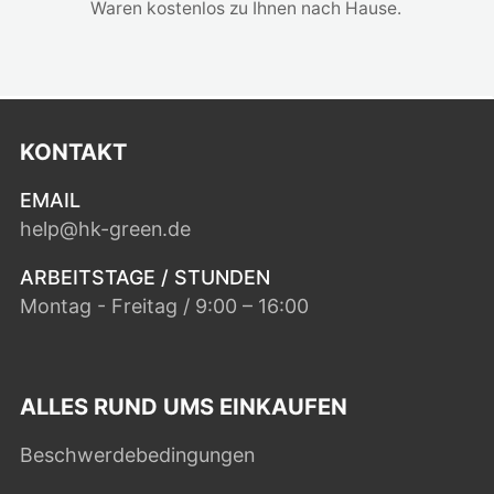
Waren kostenlos zu Ihnen nach Hause.
KONTAKT
EMAIL
help@hk-green.de
ARBEITSTAGE / STUNDEN
Montag - Freitag / 9:00 – 16:00
ALLES RUND UMS EINKAUFEN
Beschwerdebedingungen