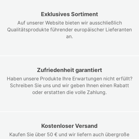
Exklusives Sortiment
Auf unserer Website bieten wir ausschließlich
Qualitätsprodukte führender europäischer Lieferanten
an.
Zufriedenheit garantiert
Haben unsere Produkte Ihre Erwartungen nicht erfüllt?
Schreiben Sie uns und wir geben Ihnen einen Rabatt
oder erstatten die volle Zahlung.
Kostenloser Versand
Kaufen Sie über 50 € und wir liefern auch übergroße