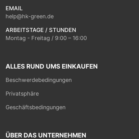
EMAIL
help@hk-green.de
ARBEITSTAGE / STUNDEN
Montag - Freitag / 9:00 – 16:00
ALLES RUND UMS EINKAUFEN
Beschwerdebedingungen
Privatsphäre
Geschäftsbedingungen
ÜBER DAS UNTERNEHMEN