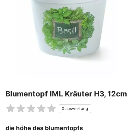
Blumentopf IML Kräuter H3, 12cm
die höhe des blumentopfs