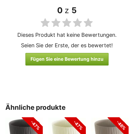
0
z
5
Dieses Produkt hat keine Bewertungen.
Seien Sie der Erste, der es bewertet!
Fügen Sie eine Bewertung hinzu
ähnliche produkte
-47%
-47%
-46%