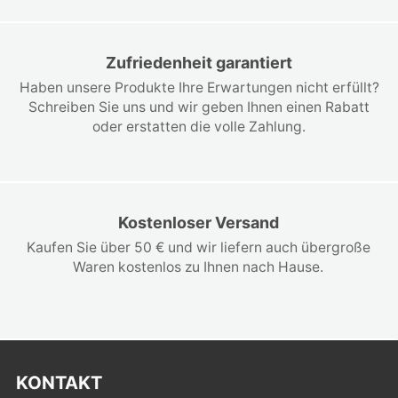
Zufriedenheit garantiert
Haben unsere Produkte Ihre Erwartungen nicht erfüllt?
Schreiben Sie uns und wir geben Ihnen einen Rabatt
oder erstatten die volle Zahlung.
Kostenloser Versand
Kaufen Sie über 50 € und wir liefern auch übergroße
Waren kostenlos zu Ihnen nach Hause.
KONTAKT