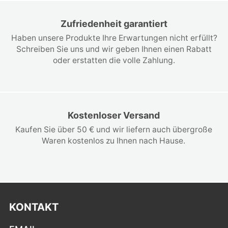
Zufriedenheit garantiert
Haben unsere Produkte Ihre Erwartungen nicht erfüllt?
Schreiben Sie uns und wir geben Ihnen einen Rabatt
oder erstatten die volle Zahlung.
Kostenloser Versand
Kaufen Sie über 50 € und wir liefern auch übergroße
Waren kostenlos zu Ihnen nach Hause.
KONTAKT