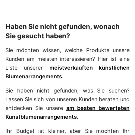
Haben Sie nicht gefunden, wonach
Sie gesucht haben?
Sie möchten wissen, welche Produkte unsere
Kunden am meisten interessieren? Hier ist eine
Liste unserer
meistverkauften künstlichen
Blumenarrangements.
Sie haben nicht gefunden, was Sie suchen?
Lassen Sie sich von unseren Kunden beraten und
entdecken Sie unsere
am besten bewerteten
Kunstblumenarrangements.
Ihr Budget ist kleiner, aber Sie möchten Ihr