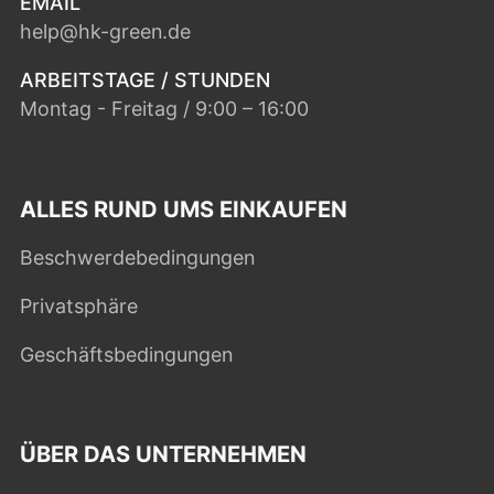
EMAIL
help@hk-green.de
ARBEITSTAGE / STUNDEN
Montag - Freitag / 9:00 – 16:00
ALLES RUND UMS EINKAUFEN
Beschwerdebedingungen
Privatsphäre
Geschäftsbedingungen
ÜBER DAS UNTERNEHMEN