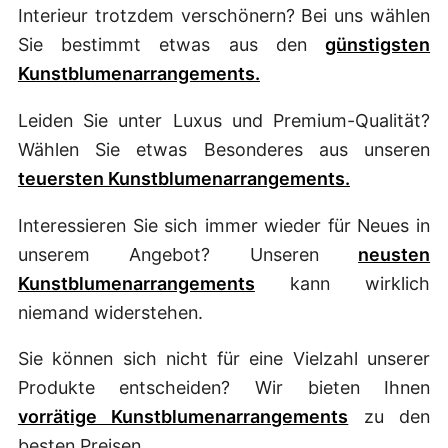
Interieur trotzdem verschönern? Bei uns wählen
Sie bestimmt etwas aus den
günstigsten
Kunstblumenarrangements.
Leiden Sie unter Luxus und Premium-Qualität?
Wählen Sie etwas Besonderes aus unseren
teuersten Kunstblumenarrangements.
Interessieren Sie sich immer wieder für Neues in
unserem Angebot? Unseren
neusten
Kunstblumenarrangements
kann wirklich
niemand widerstehen.
Sie können sich nicht für eine Vielzahl unserer
Produkte entscheiden? Wir bieten Ihnen
vorrätige Kunstblumenarrangements
zu den
besten Preisen.