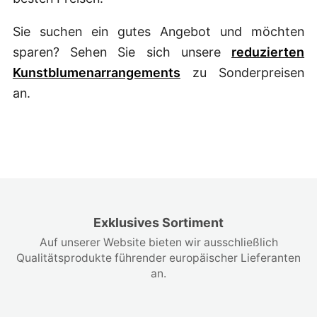
Sie suchen ein gutes Angebot und möchten
sparen? Sehen Sie sich unsere
reduzierten
Kunstblumenarrangements
zu Sonderpreisen
an.
Exklusives Sortiment
Auf unserer Website bieten wir ausschließlich
Qualitätsprodukte führender europäischer Lieferanten
an.