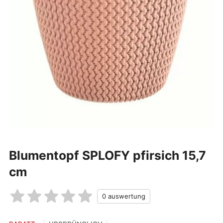
Blumentopf SPLOFY pfirsich 15,7
cm