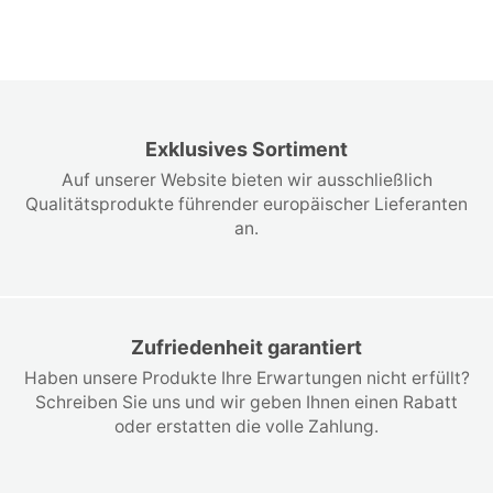
Exklusives Sortiment
Auf unserer Website bieten wir ausschließlich
Qualitätsprodukte führender europäischer Lieferanten
an.
Zufriedenheit garantiert
Haben unsere Produkte Ihre Erwartungen nicht erfüllt?
Schreiben Sie uns und wir geben Ihnen einen Rabatt
oder erstatten die volle Zahlung.