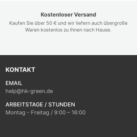
Kostenloser Versand
Kaufen Sie über 50 € und wir liefern auch übergroße
Waren kostenlos zu Ihnen nach Hause.
KONTAKT
EMAIL
help@hk-green.de
ARBEITSTAGE / STUNDEN
Montag - Freitag / 9:00 – 16:00